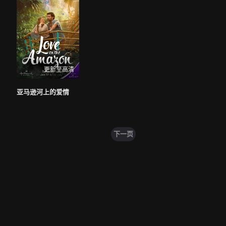
更新至高清
亚马逊河上的爱情
下一页