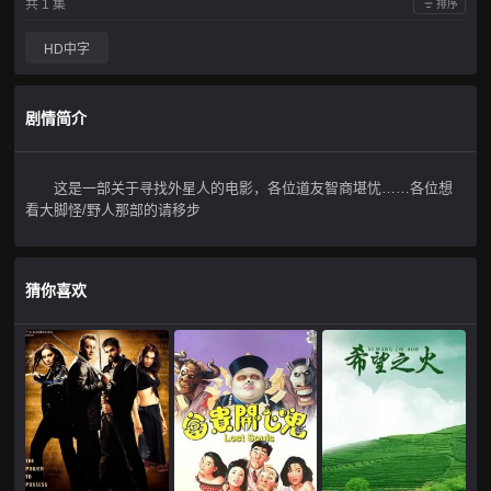
共 1 集
排序
HD中字
剧情简介
这是一部关于寻找外星人的电影，各位道友智商堪忧……各位想
看大脚怪/野人那部的请移步
猜你喜欢