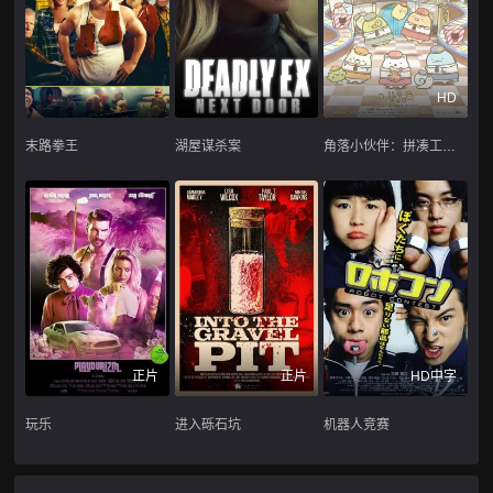
HD
末路拳王
湖屋谋杀案
角落小伙伴：拼凑工厂的不可思议之子国语
正片
正片
HD中字
玩乐
进入砾石坑
机器人竞赛