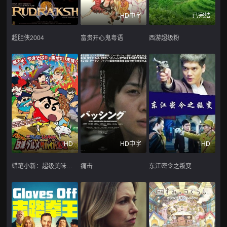
HD中字
已完结
超胆侠2004
富贵开心鬼粤语
西游超级粉
HD
HD中字
HD
蜡笔小新：超级美味！B级美食大逃亡！国语
痛击
东江密令之叛变