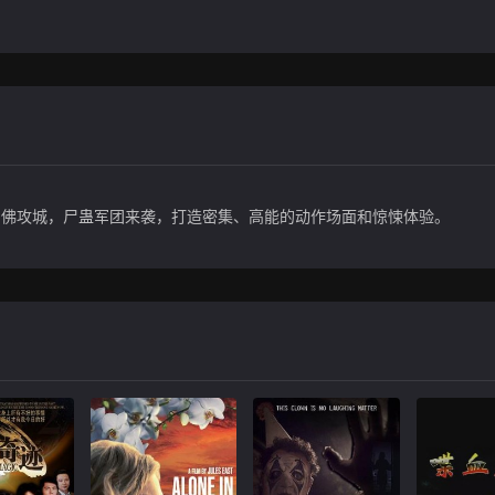
巨佛攻城，尸蛊军团来袭，打造密集、高能的动作场面和惊悚体验。