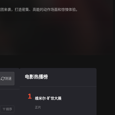
军团来袭，打造密集、高能的动作场面和惊悚体验。
电影热播榜
测速
1
维米尔·旷世大展
正片
排序