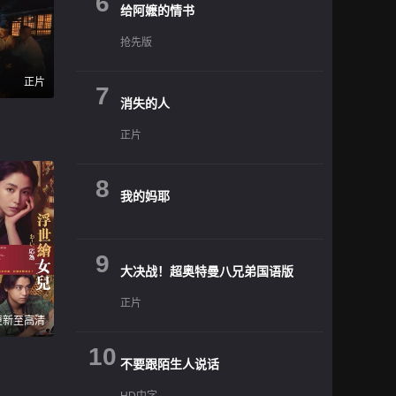
6
给阿嬷的情书
抢先版
正片
7
消失的人
正片
8
我的妈耶
9
大决战！超奥特曼八兄弟国语版
正片
更新至高清
10
不要跟陌生人说话