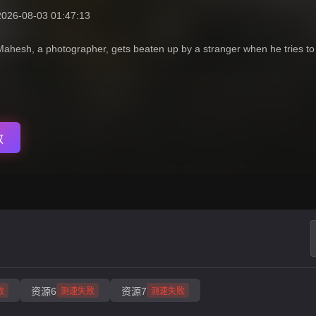
2026-08-03 01:47:13
Mahesh, a photographer, gets beaten up by a stranger when he tries to s
放
资源6
资源7
败
测速失败
测速失败