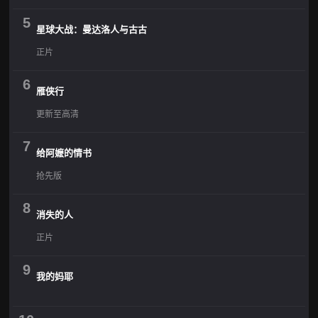
5
星球大战：曼达洛人与古古
正片
6
雁侠行
更新至高清
7
给阿嬷的情书
抢先版
8
消失的人
正片
9
我的妈耶