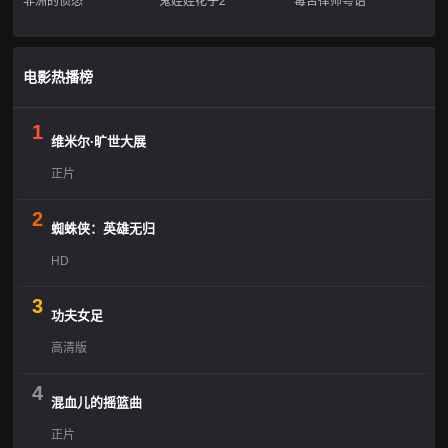
非洲的愤怒
鬼娃娃花子2
毒舌律师粤语
电影热播榜
1
维米尔·旷世大展
正片
2
蜘蛛侠：英雄无归
HD
3
功夫女足
高清版
4
混血儿的摇篮曲
正片