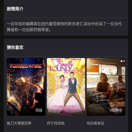
剧情简介
一位年轻的编舞家在纽约最受期待的新百老汇演出中扮演了一位当代
舞者和一位创新的钢琴家。
猜你喜欢
完结
HD中字
锻刀大赛第四季
终于找到他
布拉格来信