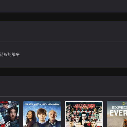
史诗般的战争