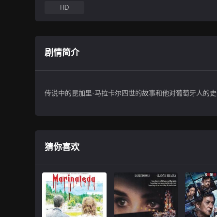
HD
剧情简介
传说中的昆加里·马拉卡尔四世的故事和他对葡萄牙人的
猜你喜欢