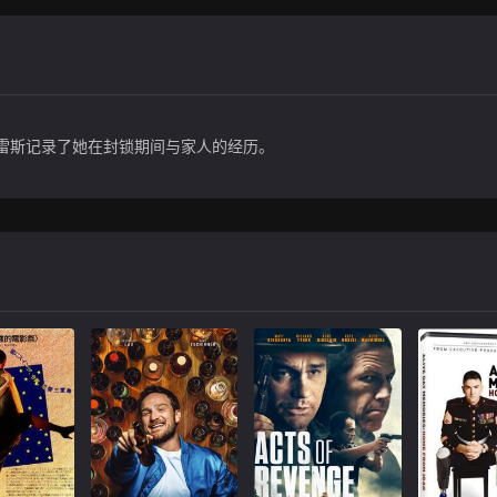
法雷斯记录了她在封锁期间与家人的经历。