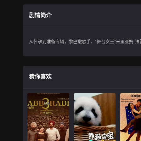
剧情简介
从怀孕到准备专辑，黎巴嫩歌手、“舞台女王”米里亚姆·
猜你喜欢