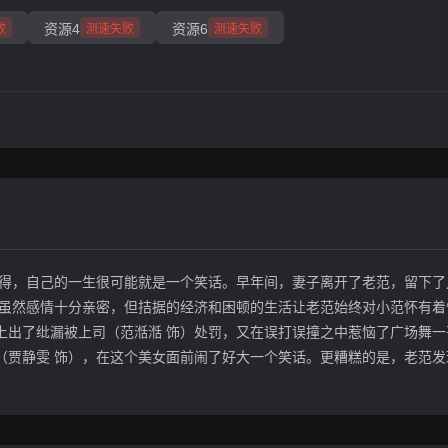
资源4
资源6
败
测速失败
测速失败
觉得，自己的一生很可能就是一个笑话。早年间，妻子离开了老范，留下了
间虽然感情十分亲密，但拮据的经济和困顿的生活让老范始终对小范怀有着
出了纰漏被上司（范湉湉 饰）处罚，又在误打误撞之中惹恼了广场舞一
（贾静雯 饰），在这个美女面前闹了好大一个笑话。更糟糕的是，老范发