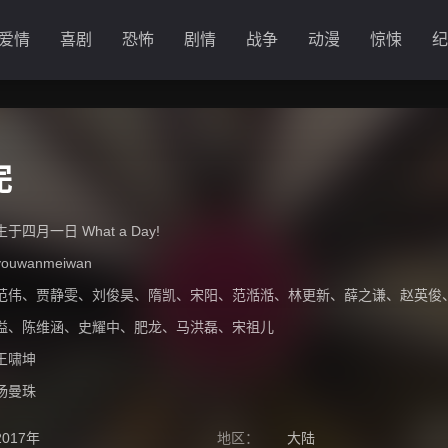
爱情
喜剧
恐怖
剧情
战争
动漫
惊悚
纪
完
生于四月一日 What a Day!
youwanmeiwan
范伟
、
贾静雯
、
刘俊昊
、
隋凯
、
宋阳
、
范湉湉
、
林更新
、
薛之谦
、
赵英俊
溢
、
陈维涵
、
史耀中
、
肥龙
、
马洪磊
、
宋祖儿
王啸坤
杨曼珠
2017年
地区：
大陆