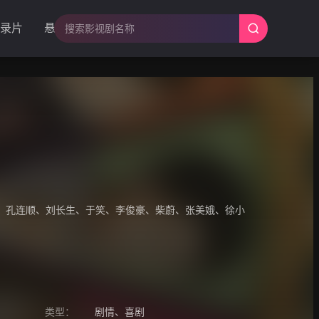
录片
悬疑
、
孔连顺
、
刘长生
、
于笑
、
李俊豪
、
柴蔚
、
张美娥
、
徐小
类型：
剧情
、
喜剧