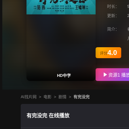
时长：
更新：
简介：
4.0
评分
资源1 播
HD中字
AI找片网
>
电影
>
剧情
>
有完没完
有完没完 在线播放