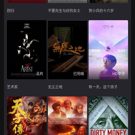
回归
不要先生与好的女士
贺小兵的十六岁
正片
已完结
HD中字
艺术家
无尘之地
有一天，这个孩子