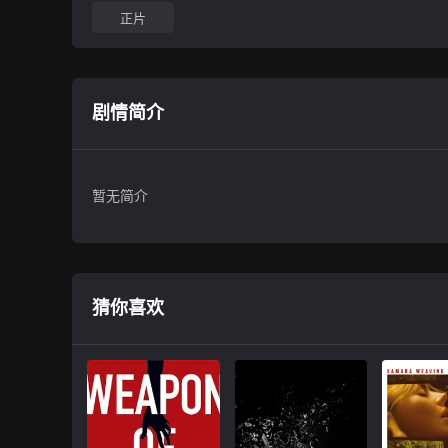
正片
剧情简介
暂无简介
猜你喜欢