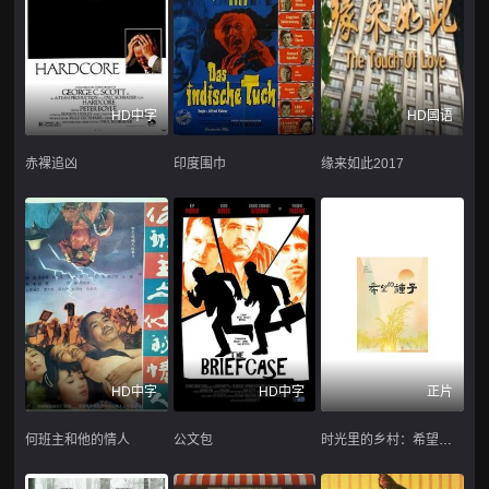
HD中字
HD国语
赤裸追凶
印度围巾
缘来如此2017
HD中字
HD中字
正片
何班主和他的情人
公文包
时光里的乡村：希望的种子