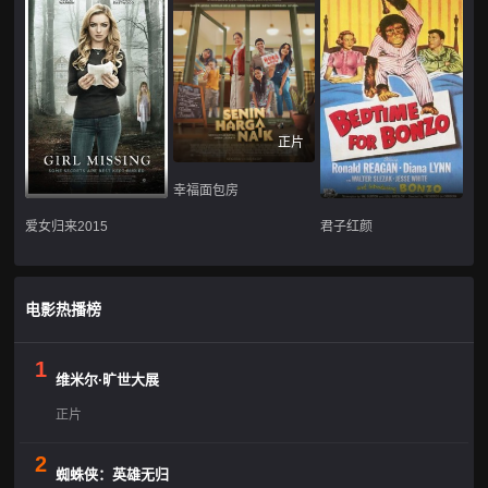
正片
幸福面包房
爱女归来2015
君子红颜
电影热播榜
1
维米尔·旷世大展
正片
2
蜘蛛侠：英雄无归