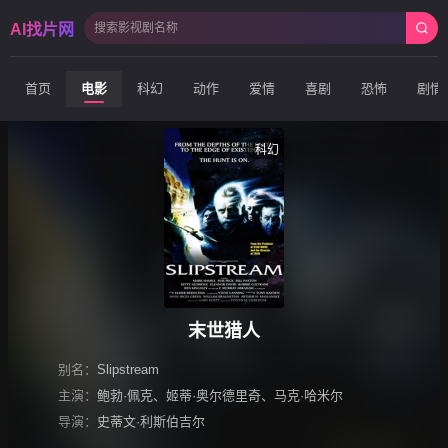
AI找片网
首页
电影
科幻
动作
爱情
喜剧
恐怖
剧情
科幻
末世猎人
别名：
Slipstream
主演：
鲍勃·佩克
、
姬蒂·奥尔德里奇
、
马克·哈米尔
导演：
史蒂文·利斯伯吉尔