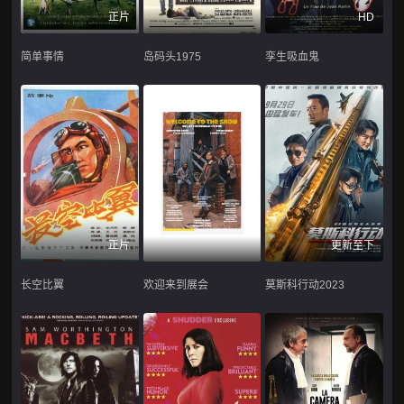
正片
HD
简单事情
岛码头1975
孪生吸血鬼
正片
更新至下
长空比翼
欢迎来到展会
莫斯科行动2023