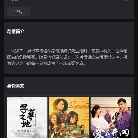
正片
剧情简介
讲述了一对博客情侣在疫情期间记录生活时，无意中卷入一位神秘
医生的危险秘密。随着他们深入调查，这对情侣的生活逐渐失控，摄
像头记录下的每一刻都成为了一场悬疑之旅。
猜你喜欢