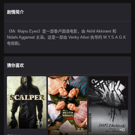
剧情简介
《Mr. Majnu Eyes》是一部泰卢固语电影，由 Akhil Akkineni 和
Nidahi Aggarwal 主演。这是一部由 Venky Atluri 执导的 M.Y.S.A.G.K
电视剧。
猜你喜欢
正片
正片
HD