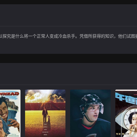
以探究是什么将一个正常人变成冷血杀手。凭借所获得的知识，他们试图