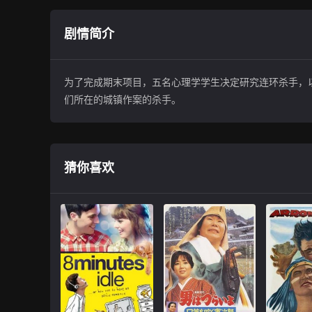
剧情简介
为了完成期末项目，五名心理学学生决定研究连环杀手，
们所在的城镇作案的杀手。
猜你喜欢