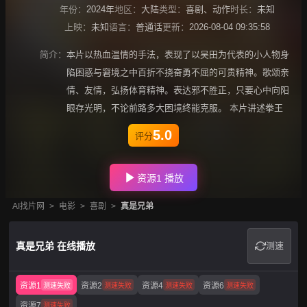
年份：
2024年
地区：
大陆
类型：
喜剧
、
动作
时长：
未知
上映：
未知
语言：
普通话
更新：
2026-08-04 09:35:58
简介：
本片以热血温情的手法，表现了以吴田为代表的小人物身
陷困惑与窘境之中百折不挠奋勇不屈的可贵精神。歌颂亲
情、友情，弘扬体育精神。表达邪不胜正，只要心中向阳
眼存光明，不论前路多大困境终能克服。 本片讲述拳王
5.0
评分
资源1 播放
AI找片网
>
电影
>
喜剧
>
真是兄弟
真是兄弟 在线播放
测速
资源1
资源2
资源4
资源6
测速失败
测速失败
测速失败
测速失败
资源7
测速失败