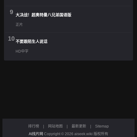
9
大决战！超奥特曼八兄弟国语版
正片
10
不要跟陌生人说话
HD中字
排行榜
|
网站地图
|
最新更新
|
Sitemap
AI找片网
Copyright © 2026
aiseek.wiki
版权所有