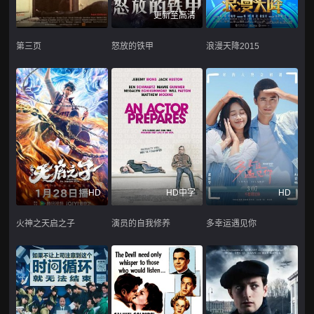
更新至高清
第三页
怒放的铁甲
浪漫天降2015
HD
HD中字
HD
火神之天启之子
演员的自我修养
多幸运遇见你