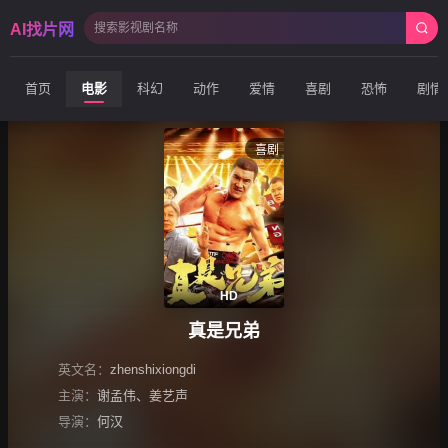
AI找片网
首页
电影
科幻
动作
爱情
喜剧
恐怖
剧情
喜剧
HD
真是兄弟
英文名：
zhenshixiongdi
主演：
谢孟伟
、
姜艺声
导演：
何汉