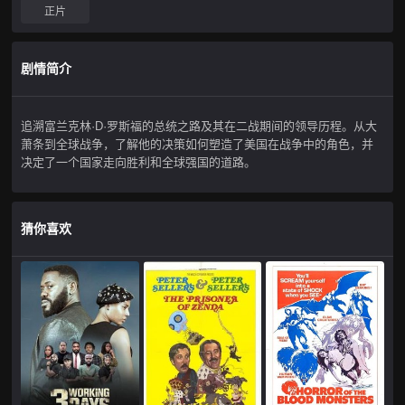
正片
剧情简介
追溯富兰克林·D·罗斯福的总统之路及其在二战期间的领导历程。从大
萧条到全球战争，了解他的决策如何塑造了美国在战争中的角色，并
决定了一个国家走向胜利和全球强国的道路。
猜你喜欢