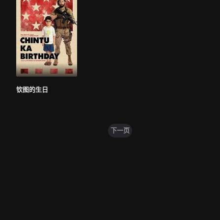
钦图的生日
下一页