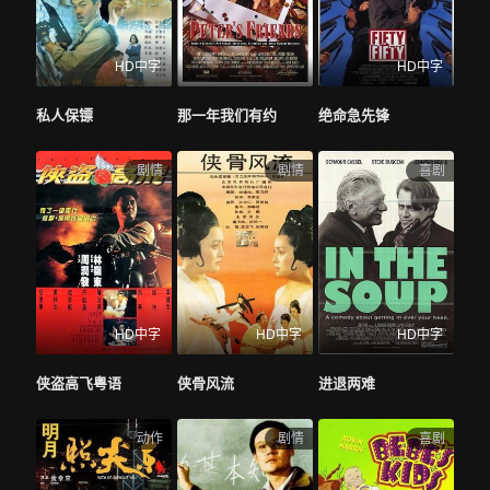
HD中字
HD中字
私人保镖
那一年我们有约
绝命急先锋
剧情
剧情
喜剧
HD中字
HD中字
HD中字
侠盗高飞粤语
侠骨风流
进退两难
动作
剧情
喜剧