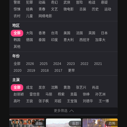
警匪
犯罪
动画
奇幻
武侠
冒险
枪战
悬疑
惊悚
经典
青春
文艺
微电影
古装
历史
运动
农村
儿童
网络电影
地区
全部
大陆
香港
台湾
美国
法国
英国
日本
韩国
德国
泰国
印度
意大利
西班牙
加拿大
其他
年份
全部
2026
2025
2024
2023
2022
2021
2020
2019
2018
2017
更早
主演
全部
成龙
吴京
沈腾
黄渤
张艺兴
肖战
赵丽颖
雷佳音
马丽
杨紫
吴磊
徐峥
孙艺洲
高叶
王骁
张子枫
邓超
王宝强
刘德华
王一博
更多筛选
喜剧
喜剧
恐怖