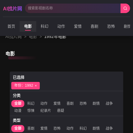
AI找片网
首页
电影
科幻
动作
爱情
喜剧
恐怖
剧情
AI找片网
>
电影
>
1992年电影
电影
已选择
年份：1992
分类
全部
科幻
动作
爱情
喜剧
恐怖
剧情
战争
动漫
惊悚
纪录片
悬疑
类型
全部
喜剧
爱情
恐怖
动作
科幻
剧情
战争