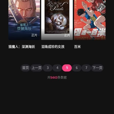
正片
正片
正片
猎魔人：深渊海妖
泪珠成珍的女孩
百米
首页
上一页
3
4
5
6
7
下一页
共
5443
条数据