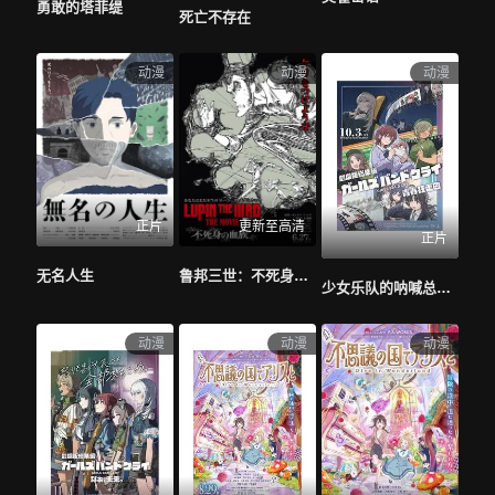
勇敢的塔菲缇
死亡不存在
动漫
动漫
动漫
正片
更新至高清
正片
无名人生
鲁邦三世：不死身的血族
少女乐队的呐喊总集篇：青春狂走曲
动漫
动漫
动漫