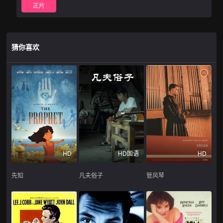
正片
猜你喜欢
HD
HD国语
HD
先知
凡夫俗子
管风琴