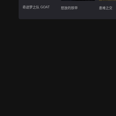
奇迹梦之队 GOAT
怒放的铁甲
患难之交