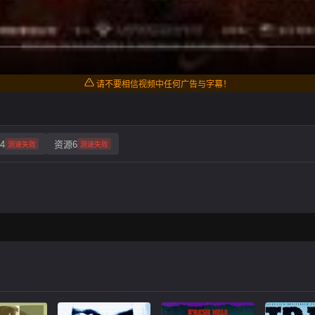
请不要相信视频中任何广告与字幕！
4
资源6
测速失败
测速失败