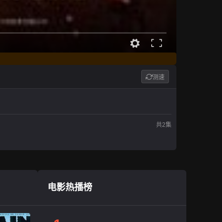
测速
共2集
电影热播榜