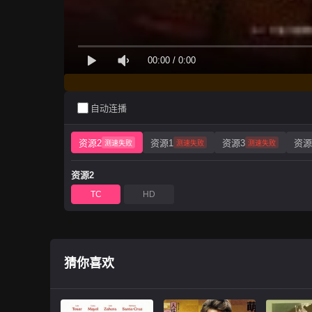
00:00
/
0:00
自动连播
资源2
资源1
资源3
资源
测速失败
测速失败
测速失败
资源2
TC
HD
猜你喜欢