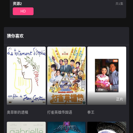
资源2
共1集
HD
猜你喜欢
HD
正片
奥菲斯的遗嘱
打雀英雄传国语
拳王