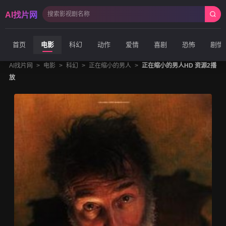
AI找片网
首页
电影
科幻
动作
爱情
喜剧
恐怖
剧情
AI找片网
>
电影
>
科幻
>
正在缩小的男人
>
正在缩小的男人HD 资源2播
放