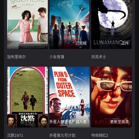
已完结
正片
加布里埃尔
少女夜蒲
月亮术士
外星人制造僵尸战人类
更新至高清
沉默1971
外星第九号计划
夺命网红2