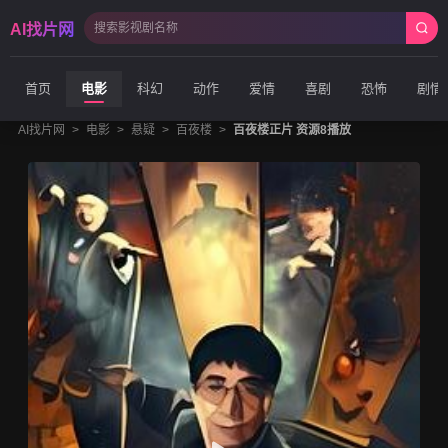
AI找片网
首页
电影
科幻
动作
爱情
喜剧
恐怖
剧情
AI找片网
>
电影
>
悬疑
>
百夜楼
>
百夜楼正片 资源8播放