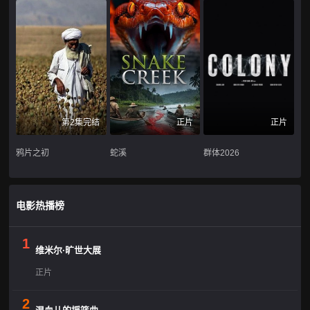
正片
第2集完结
正片
群体2026
鸦片之初
蛇溪
电影热播榜
1
维米尔·旷世大展
正片
2