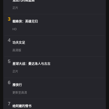
混血儿的摇篮曲
正片
3
蜘蛛侠：英雄无归
HD
4
功夫女足
高清版
5
星球大战：曼达洛人与古古
正片
6
雁侠行
更新至高清
7
给阿嬷的情书