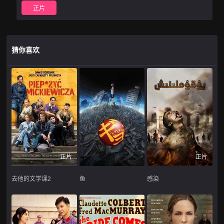
正片
猜你喜欢
正片
正片
去他的文学课2
鱼
感染