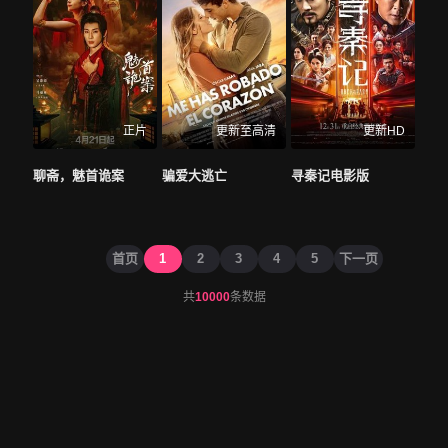
正片
更新至高清
更新HD
聊斋，魅首诡案
骗爱大逃亡
寻秦记电影版
首页
1
2
3
4
5
下一页
共
10000
条数据