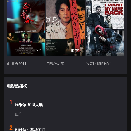
正片
HD中字
正·青春2011
自视性幻觉
我要回我的名字
电影热播榜
1
维米尔·旷世大展
正片
2
蜘蛛侠：英雄无归