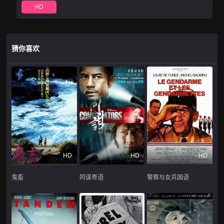
HD
猜你喜欢
HD
HD
HD
鬼畜
同谋粤语
警察与女兵国语