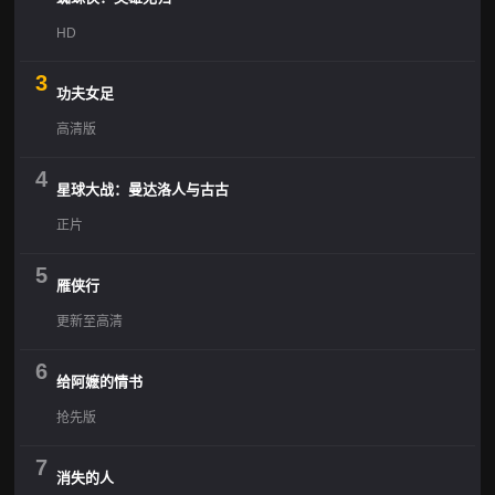
HD
3
功夫女足
高清版
4
星球大战：曼达洛人与古古
正片
5
雁侠行
更新至高清
6
给阿嬷的情书
抢先版
7
消失的人